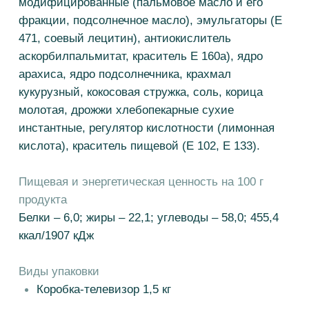
Белки – 6,0; жиры – 22,1; углеводы – 58,0; 455,4
ккал/1907 кДж
Виды упаковки
Коробка-телевизор 1,5 кг
СВЯЗАТЬСЯ
Попробуйте другие вкусы