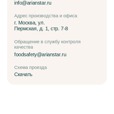
качества
foodsafety@arianstar.ru
Схема проезда
Скачать